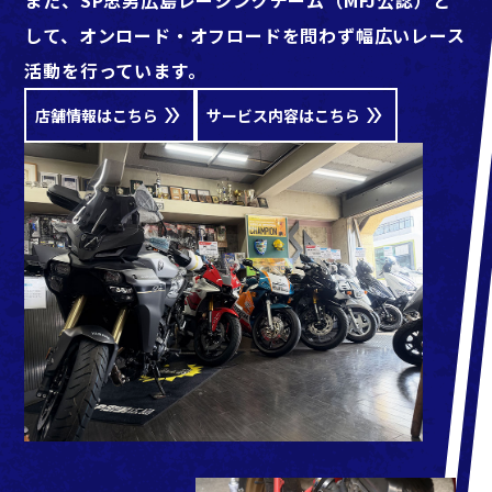
また、SP忠男広島レーシングチーム（MFJ公認）と
して、オンロード・オフロードを問わず幅広いレース
活動を行っています。
店舗情報はこちら
サービス内容はこちら