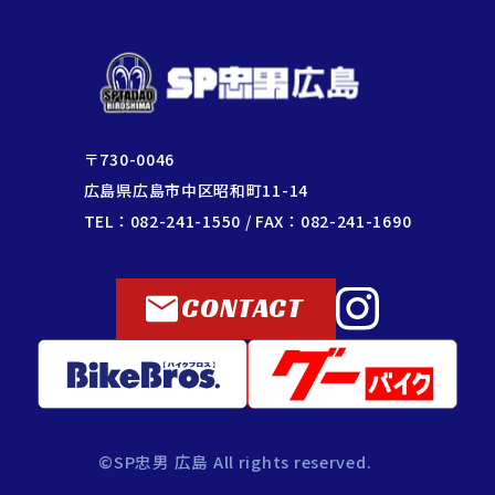
〒730-0046
広島県広島市中区昭和町11-14
TEL：082-241-1550 / FAX：082-241-1690
CONTACT
©SP忠男 広島 All rights reserved.