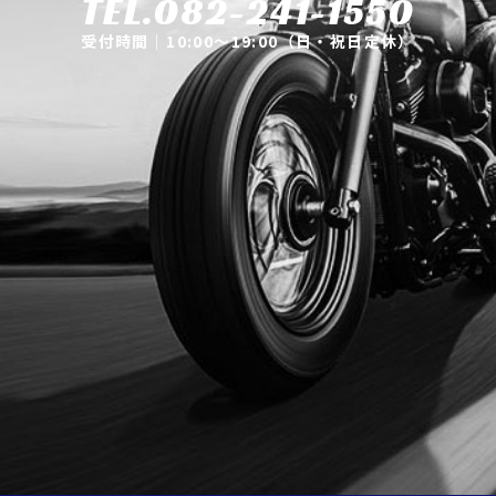
TEL.082-241-1550
受付時間｜10:00～19:00（日・祝日定休）