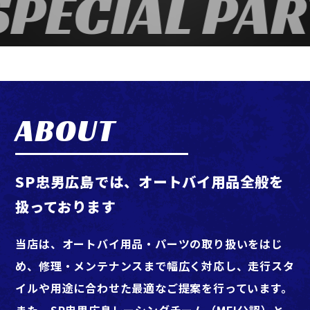
PECIAL PAR
ABOUT
SP忠男広島では、オートバイ用品全般を
扱っております
当店は、オートバイ用品・パーツの取り扱いをはじ
め、修理・メンテナンスまで幅広く対応し、走行スタ
イルや用途に合わせた最適なご提案を行っています。