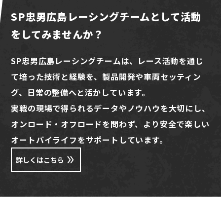
SP忠男広島レーシングチームとして活動
をしてみませんか？
SP忠男広島レーシングチームは、レース活動を通じ
て培った技術と経験を、製品開発や車両セッティン
グ、日常の整備へと活かしています。
実戦の現場で得られるデータやノウハウを大切にし、
オンロード・オフロードを問わず、より安全で楽しい
オートバイライフをサポートしています。
詳しくはこちら