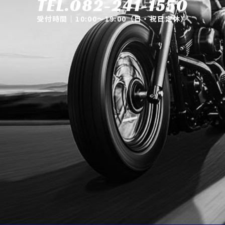
TEL.082-241-1550
受付時間｜10:00～19:00（日・祝日定休）