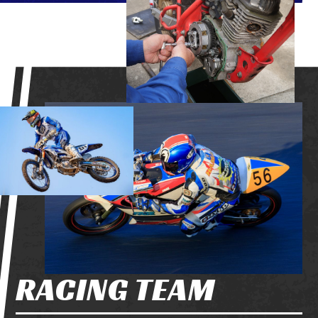
RACING TEAM