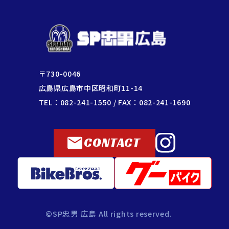
〒730-0046
広島県広島市中区昭和町11-14
TEL：082-241-1550 / FAX：082-241-1690
CONTACT
©SP忠男 広島 All rights reserved.