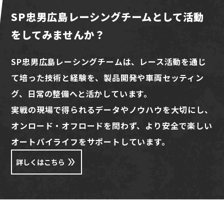
SP忠男広島レーシングチームとして活動
をしてみませんか？
SP忠男広島レーシングチームは、レース活動を通じ
て培った技術と経験を、製品開発や車両セッティン
グ、日常の整備へと活かしています。
実戦の現場で得られるデータやノウハウを大切にし、
オンロード・オフロードを問わず、より安全で楽しい
オートバイライフをサポートしています。
詳しくはこちら