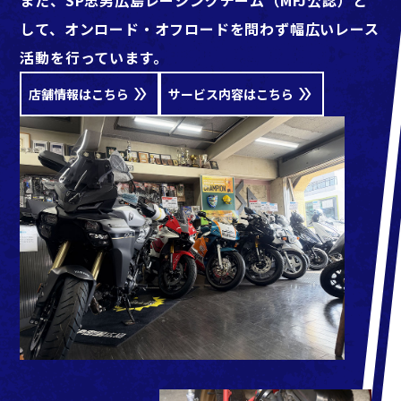
また、SP忠男広島レーシングチーム（MFJ公認）と
して、オンロード・オフロードを問わず幅広いレース
活動を行っています。
店舗情報はこちら
サービス内容はこちら