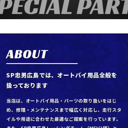
PECIAL PAR
ABOUT
SP忠男広島では、オートバイ用品全般を
扱っております
当店は、オートバイ用品・パーツの取り扱いをはじ
め、修理・メンテナンスまで幅広く対応し、走行スタ
イルや用途に合わせた最適なご提案を行っています。