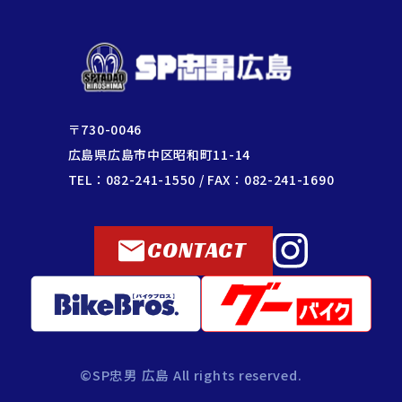
〒730-0046
広島県広島市中区昭和町11-14
TEL：082-241-1550 / FAX：082-241-1690
CONTACT
©SP忠男 広島 All rights reserved.