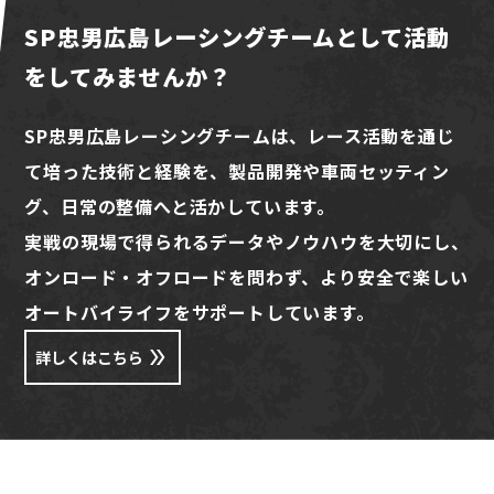
SP忠男広島レーシングチームとして活動
をしてみませんか？
SP忠男広島レーシングチームは、レース活動を通じ
て培った技術と経験を、製品開発や車両セッティン
グ、日常の整備へと活かしています。
実戦の現場で得られるデータやノウハウを大切にし、
オンロード・オフロードを問わず、より安全で楽しい
オートバイライフをサポートしています。
詳しくはこちら