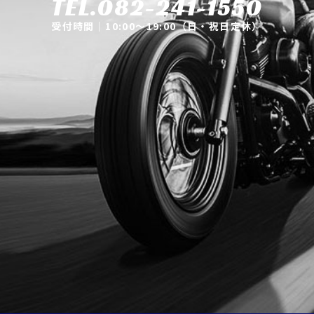
TEL.082-241-1550
受付時間｜10:00～19:00（日・祝日定休）