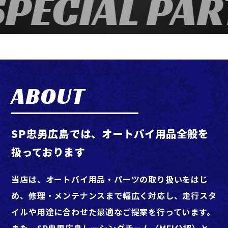
PECIAL PAR
ABOUT
SP忠男広島では、オートバイ用品全般を
扱っております
当店は、オートバイ用品・パーツの取り扱いをはじ
め、修理・メンテナンスまで幅広く対応し、走行スタ
イルや用途に合わせた最適なご提案を行っています。