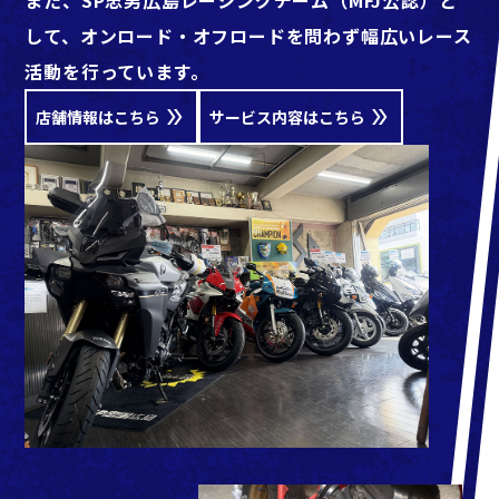
また、SP忠男広島レーシングチーム（MFJ公認）と
して、オンロード・オフロードを問わず幅広いレース
活動を行っています。
店舗情報はこちら
サービス内容はこちら