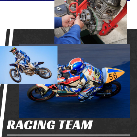
RACING TEAM