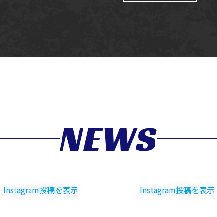
NEWS
am投稿を表示
Instagram投稿を表示