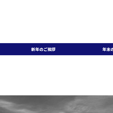
新年のご挨拶
年末のご挨拶