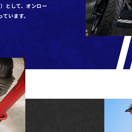
認）として、オンロー
っています。