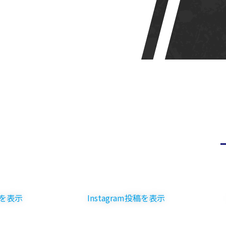
Instagram投稿を表示
Instagr