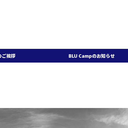
BLU Campのお知らせ
1