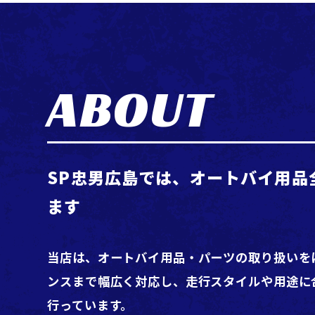
ABOUT
SP忠男広島では、オートバイ用品
ます
当店は、オートバイ用品・パーツの取り扱いを
ンスまで幅広く対応し、走行スタイルや用途に
行っています。