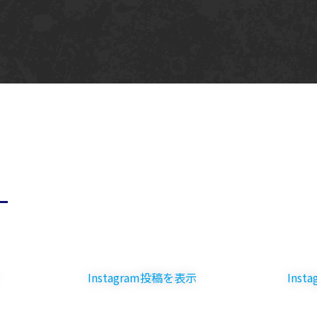
Instagram投稿を表示
Instagram投稿