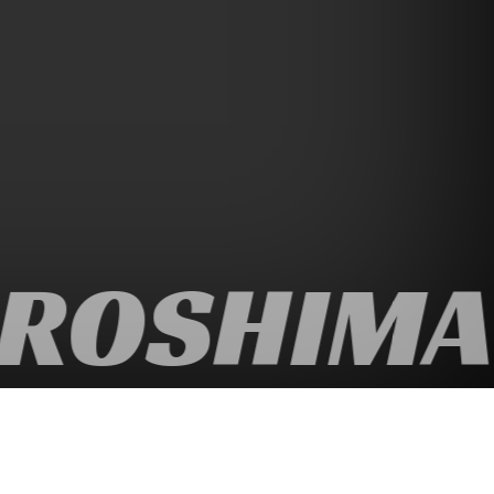
ROSHIMA