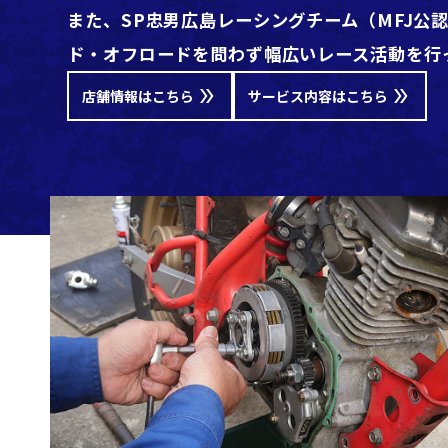
また、SP忠男広島レーシングチーム（MFJ公
ド・オフロードを問わず幅広いレース活動を行
店舗情報はこちら
サービス内容はこちら