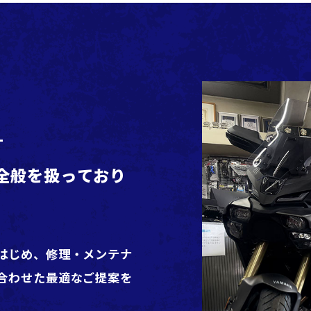
全般を扱っており
はじめ、修理・メンテナ
合わせた最適なご提案を