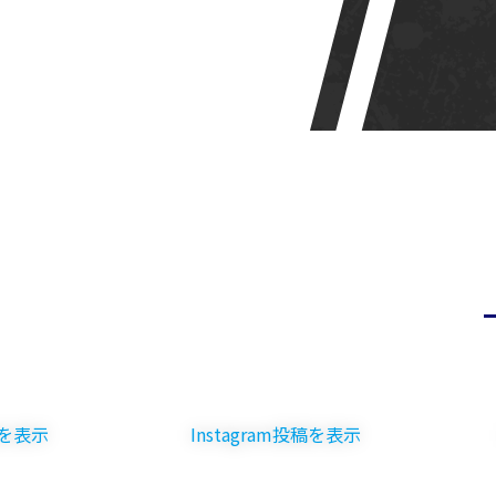
Instagram投稿を表示
Instagr