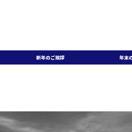
新年のご挨拶
年末のご挨拶