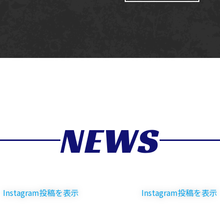
NEWS
am投稿を表示
Instagram投稿を表示