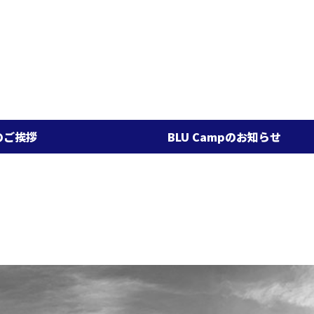
BLU Campのお知らせ
1