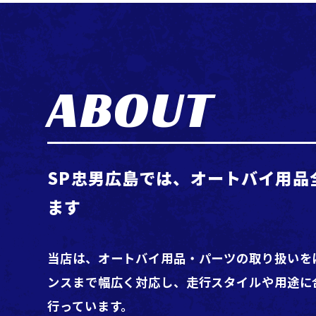
ABOUT
SP忠男広島では、オートバイ用品
ます
当店は、オートバイ用品・パーツの取り扱いを
ンスまで幅広く対応し、走行スタイルや用途に
行っています。