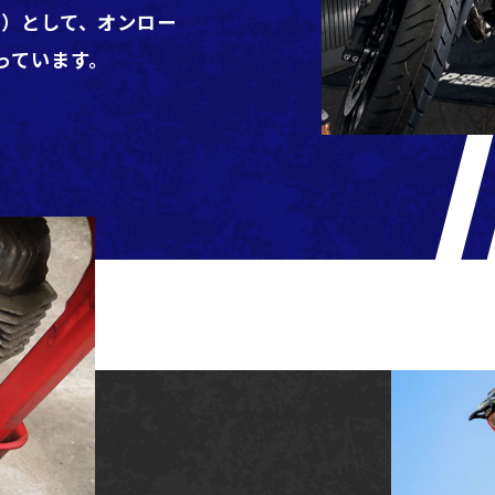
認）として、オンロー
っています。