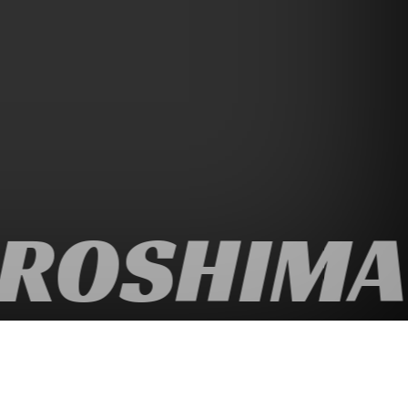
ROSHIMA