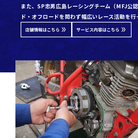
また、SP忠男広島レーシングチーム（MFJ公
ド・オフロードを問わず幅広いレース活動を行
店舗情報はこちら
サービス内容はこちら