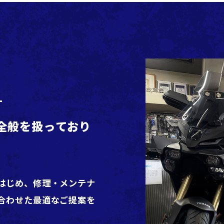
全般を扱っており
はじめ、修理・メンテナ
合わせた最適なご提案を