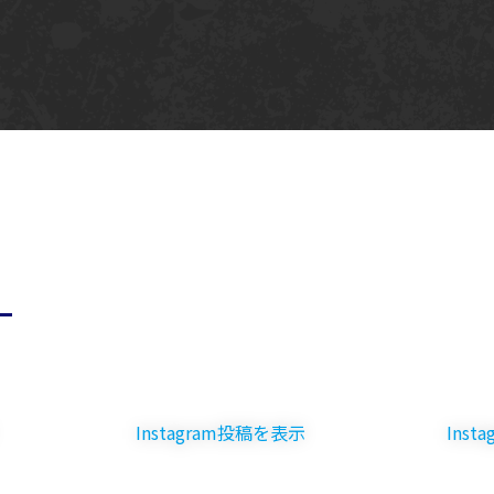
Instagram投稿を表示
Instagram投稿