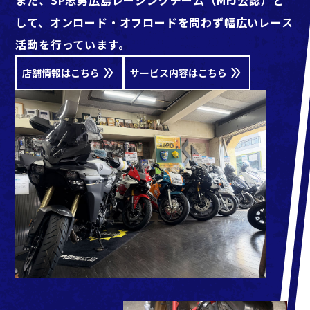
また、SP忠男広島レーシングチーム（MFJ公認）と
して、オンロード・オフロードを問わず幅広いレース
活動を行っています。
店舗情報はこちら
サービス内容はこちら