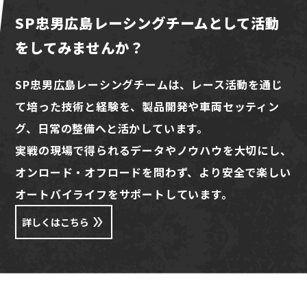
SP忠男広島レーシングチームとして活動
をしてみませんか？
SP忠男広島レーシングチームは、レース活動を通じ
て培った技術と経験を、製品開発や車両セッティン
グ、日常の整備へと活かしています。
実戦の現場で得られるデータやノウハウを大切にし、
オンロード・オフロードを問わず、より安全で楽しい
オートバイライフをサポートしています。
詳しくはこちら