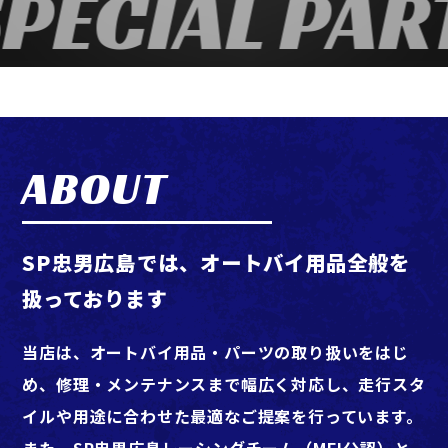
PECIAL PAR
ABOUT
SP忠男広島では、オートバイ用品全般を
扱っております
当店は、オートバイ用品・パーツの取り扱いをはじ
め、修理・メンテナンスまで幅広く対応し、走行スタ
イルや用途に合わせた最適なご提案を行っています。