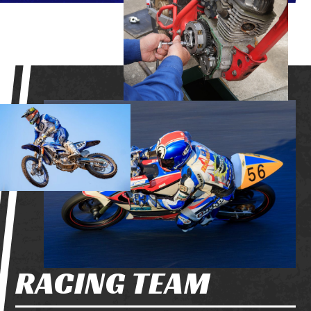
RACING TEAM