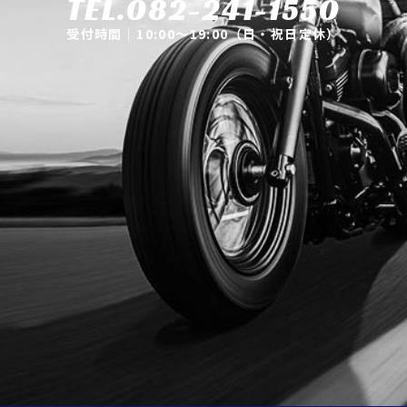
TEL.082-241-1550
受付時間｜10:00～19:00（日・祝日定休）