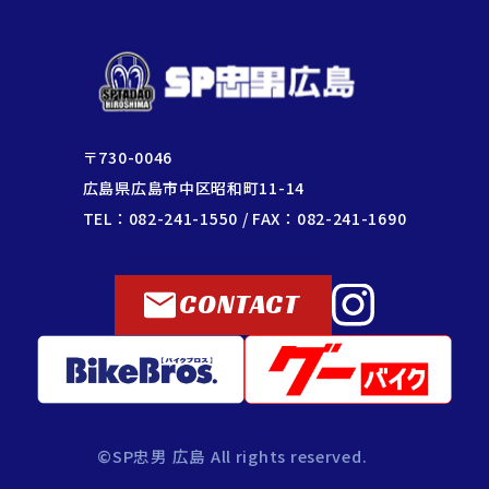
〒730-0046
広島県広島市中区昭和町11-14
TEL：082-241-1550 / FAX：082-241-1690
CONTACT
©SP忠男 広島 All rights reserved.